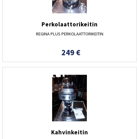
Perkolaattorikeitin
REGINA PLUS PERKOLAATTORIKEITIN
249 €
Kahvinkeitin