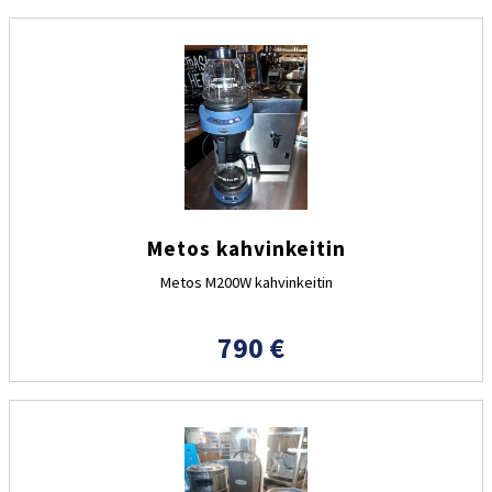
Metos kahvinkeitin
Metos M200W kahvinkeitin
790 €