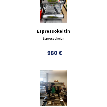
Espressokeitin
Espressokeitin
980 €