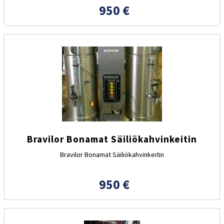
950 €
Bravilor Bonamat Säiliökahvinkeitin
Bravilor Bonamat Säiliökahvinkeitin
950 €