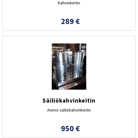
Kahvinkeitin
289 €
Säiliökahvinkeitin
Animo säiliökahvinkeitin
950 €