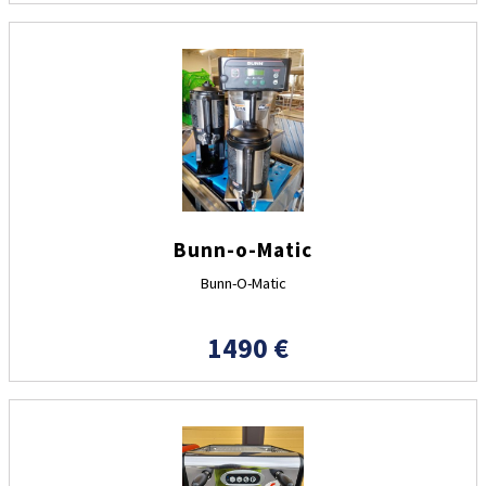
Bunn-o-Matic
Bunn-O-Matic
1490 €