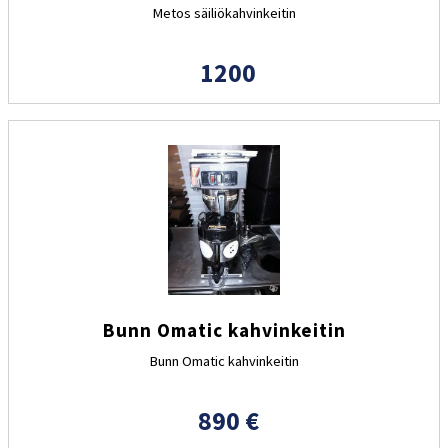
Metos säiliökahvinkeitin
1200
Bunn Omatic kahvinkeitin
Bunn Omatic kahvinkeitin
890 €