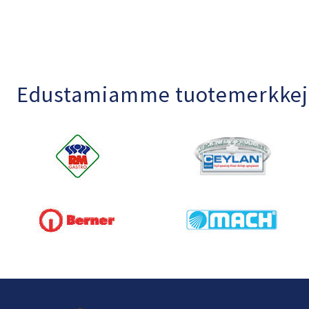
Edustamiamme tuotemerkkej