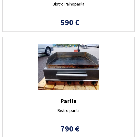
Bistro Painoparila
590 €
Parila
Bistro parila
790 €